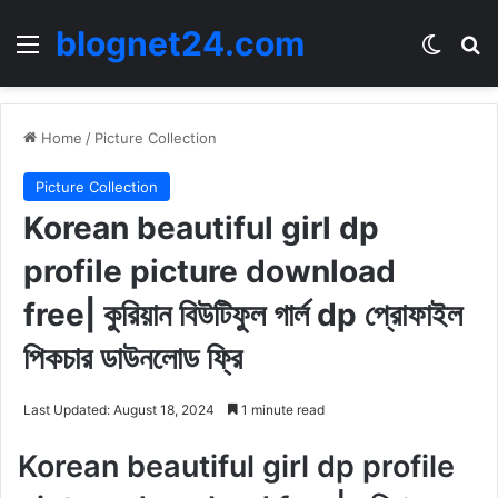
blognet24.com
Menu
Switch
Se
Home
/
Picture Collection
Picture Collection
Korean beautiful girl dp
profile picture download
free| কুরিয়ান বিউটিফুল গার্ল dp প্রোফাইল
পিকচার ডাউনলোড ফ্রি
Last Updated: August 18, 2024
1 minute read
Korean beautiful girl dp profile