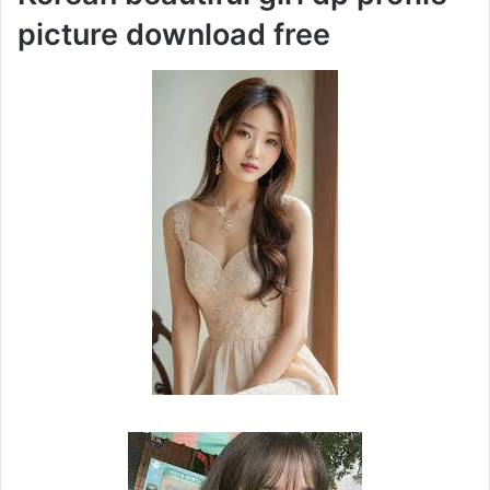
picture download free