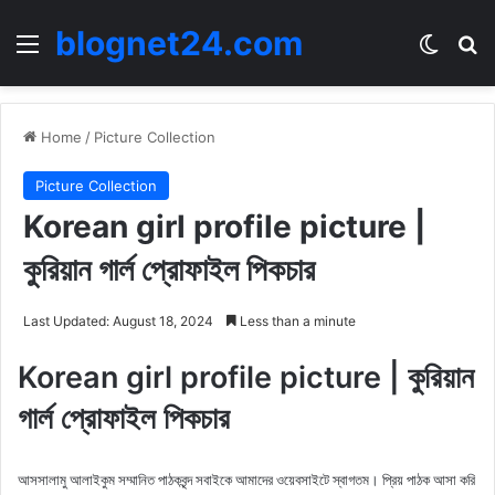
blognet24.com
Menu
Switch
Se
Home
/
Picture Collection
Picture Collection
Korean girl profile picture |
কুরিয়ান গার্ল প্রোফাইল পিকচার
Last Updated: August 18, 2024
Less than a minute
Korean girl profile picture | কুরিয়ান
গার্ল প্রোফাইল পিকচার
আসসালামু আলাইকুম সম্মানিত পাঠকবৃন্দ সবাইকে আমাদের ওয়েবসাইটে স্বাগতম। প্রিয় পাঠক আসা করি