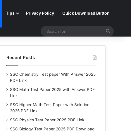
Tips
Privacy Policy
Quick Download Button
Search
for
Recent Posts
SSC Chemistry Test paper With Answer 2025
PDF Link
SSC Math Test Paper 2025 with Answer PDF
Link
SSC Higher Math Test Paper with Solution
2025 PDF Link
SSC Physics Test Paper 2025 PDF Link
SSC Biology Test Paper 2025 PDF Download