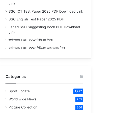
Link
SSC ICT Test Paper 2025 PDF Download Link
SSC English Test Paper 2025 PDF
Fahad SSC Suggesting Book PDF Download
Link
জাবিনলেজ Full Book পিডিএফ লিংক
ফার্মানলেজ Full Book পিডিএফ ডাউনলোড লিংক
Categories
Sport update
1,997
World wide News
755
Picture Collection
366