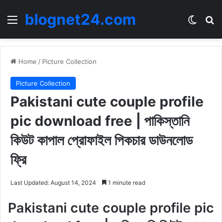
blognet24.com
Menu
Switch
Se
Home
/
Picture Collection
Picture Collection
Pakistani cute couple profile
pic download free | পাকিস্তানি
কিউট কাপাল প্রোফাইল পিকচার ডাউনলোড
ফ্রি
Last Updated: August 14, 2024
1 minute read
Pakistani cute couple profile pic