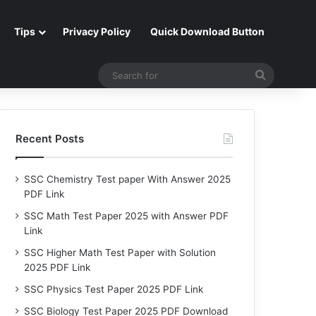
Tips
Privacy Policy
Quick Download Button
Search
for
Recent Posts
SSC Chemistry Test paper With Answer 2025
PDF Link
SSC Math Test Paper 2025 with Answer PDF
Link
SSC Higher Math Test Paper with Solution
2025 PDF Link
SSC Physics Test Paper 2025 PDF Link
SSC Biology Test Paper 2025 PDF Download