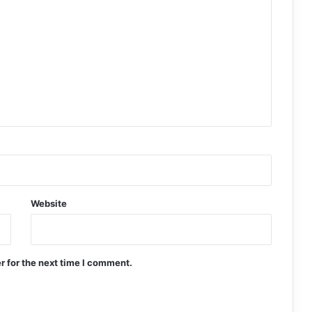
Website
r for the next time I comment.