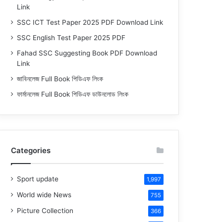
Link
SSC ICT Test Paper 2025 PDF Download Link
SSC English Test Paper 2025 PDF
Fahad SSC Suggesting Book PDF Download
Link
জাবিনলেজ Full Book পিডিএফ লিংক
ফার্মানলেজ Full Book পিডিএফ ডাউনলোড লিংক
Categories
Sport update
1,997
World wide News
755
Picture Collection
366