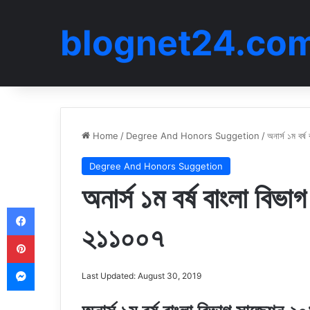
blognet24.co
Home
/
Degree And Honors Suggetion
/
অনার্স ১ম বর
Degree And Honors Suggetion
অনার্স ১ম বর্ষ বাংলা ব
Facebook
২১১০০৭
Pinterest
Messenger
Last Updated: August 30, 2019