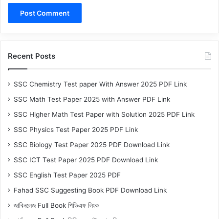
Recent Posts
SSC Chemistry Test paper With Answer 2025 PDF Link
SSC Math Test Paper 2025 with Answer PDF Link
SSC Higher Math Test Paper with Solution 2025 PDF Link
SSC Physics Test Paper 2025 PDF Link
SSC Biology Test Paper 2025 PDF Download Link
SSC ICT Test Paper 2025 PDF Download Link
SSC English Test Paper 2025 PDF
Fahad SSC Suggesting Book PDF Download Link
জাবিনলেজ Full Book পিডিএফ লিংক