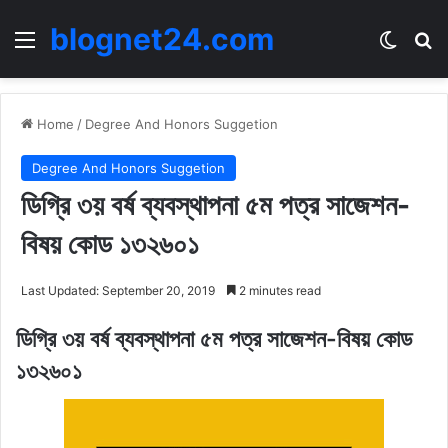
blognet24.com
Menu
Switch
Se
Home
/
Degree And Honors Suggetion
Degree And Honors Suggetion
ডিগ্রি ৩য় বর্ষ ব্যবস্থাপনা ৫ম পত্র সাজেশন-
বিষয় কোড ১৩২৬০১
Last Updated: September 20, 2019
2 minutes read
ডিগ্রি ৩য় বর্ষ ব্যবস্থাপনা ৫ম পত্র সাজেশন-বিষয় কোড
১৩২৬০১