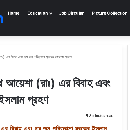
m
Home
Education
Job Circular
Picture Collection
রাঃ) এর বিবাহ এবং ছয় জন পবিত্রাত্মা যুবকের ইসলাম গ্রহণ
থে আয়েশা (রাঃ) এর বিবাহ এবং
র ইসলাম গ্রহণ
3 minutes read
) এর বিবাহ এবং ছয় জন পবিত্রাত্মা যুবকের ইসলাম