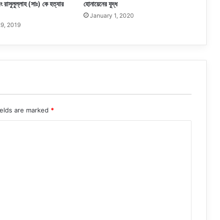
 রাসুলুল্লাহ (সাঃ) কে হত্যার
হোনায়েনের যুদ্ধ
January 1, 2020
9, 2019
ields are marked
*