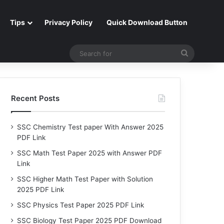
Tips
Privacy Policy
Quick Download Button
Search
for
Recent Posts
SSC Chemistry Test paper With Answer 2025
PDF Link
SSC Math Test Paper 2025 with Answer PDF
Link
SSC Higher Math Test Paper with Solution
2025 PDF Link
SSC Physics Test Paper 2025 PDF Link
SSC Biology Test Paper 2025 PDF Download