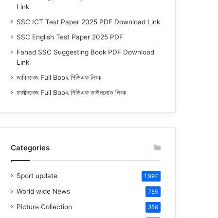
Link
SSC ICT Test Paper 2025 PDF Download Link
SSC English Test Paper 2025 PDF
Fahad SSC Suggesting Book PDF Download
Link
জাবিনলেজ Full Book পিডিএফ লিংক
ফার্মানলেজ Full Book পিডিএফ ডাউনলোড লিংক
Categories
Sport update
1,997
World wide News
755
Picture Collection
366