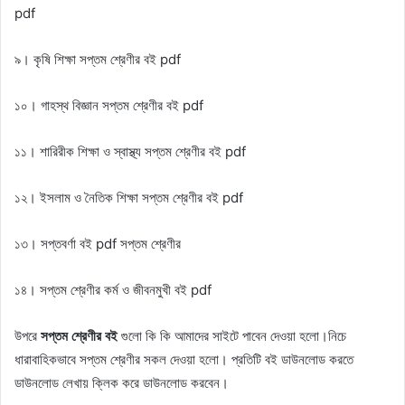
pdf
৯। কৃষি শিক্ষা সপ্তম শ্রেণীর বই pdf
১০। গাহস্থ বিজ্ঞান সপ্তম শ্রেণীর বই pdf
১১। শারিরীক শিক্ষা ও স্বাস্থ্য সপ্তম শ্রেণীর বই pdf
১২। ইসলাম ও নৈতিক শিক্ষা সপ্তম শ্রেণীর বই pdf
১৩। সপ্তবর্ণা বই pdf সপ্তম শ্রেণীর
১৪। সপ্তম শ্রেণীর কর্ম ও জীবনমুখী বই pdf
উপরে
সপ্তম শ্রেণীর বই
গুলো কি কি আমাদের সাইটে পাবেন দেওয়া হলো।নিচে
ধারাবাহিকভাবে সপ্তম শ্রেণীর সকল দেওয়া হলো। প্রতিটি বই ডাউনলোড করতে
ডাউনলোড লেখায় ক্লিক করে ডাউনলোড করবেন।