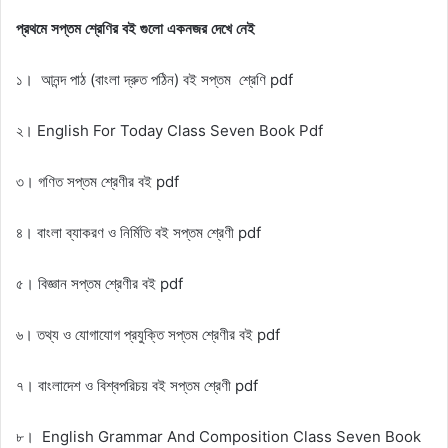
প্রথমে সপ্তম শ্রেণির বই গুলো একনজর দেখে নেই
১। আনন্দ পাঠ (বাংলা দ্রুত পঠিন) বই সপ্তম শ্রেণি pdf
২। English For Today Class Seven Book Pdf
৩। গণিত সপ্তম শ্রেণীর বই pdf
৪। বাংলা ব্যাকরণ ও নির্মিতি বই সপ্তম শ্রেণী pdf
৫। বিজ্ঞান সপ্তম শ্রেণীর বই pdf
৬। তথ্য ও যোগাযোগ প্রযুক্তি সপ্তম শ্রেণীর বই pdf
৭। বাংলাদেশ ও বিশ্বপরিচয় বই সপ্তম শ্রেণী pdf
৮। English Grammar And Composition Class Seven Book