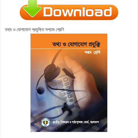
তথ্য ও যোগাযোগ প্রযুক্তি সপ্তম শ্রেণি