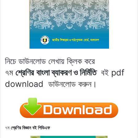
নিচে ডাউনলোড লেখায় ক্লিক করে
৭ম
শ্রেণির
বাংলা ব্যাকরণ ও নির্মিতি
বই pdf
download
ডাউনলোড করুন।
৭ম
শ্রেণির বিজ্ঞান বই পিডিএফ