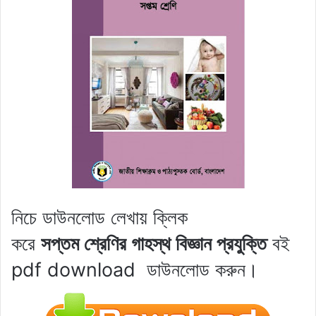
নিচে ডাউনলোড লেখায় ক্লিক
করে
সপ্তম শ্রেণির
গাহস্থ বিজ্ঞান
প্রযুক্তি
বই
pdf download
ডাউনলোড করুন।