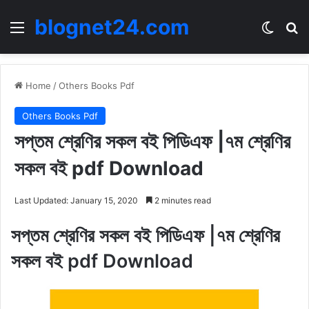
blognet24.com
Menu
Switch
Se
Home
/
Others Books Pdf
Others Books Pdf
সপ্তম শ্রেণির সকল বই পিডিএফ |৭ম শ্রেণির
সকল বই pdf Download
Last Updated: January 15, 2020
2 minutes read
সপ্তম শ্রেণির সকল বই পিডিএফ |৭ম শ্রেণির
সকল বই pdf Download