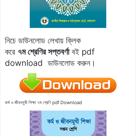
নিচে ডাউনলোড লেখায় ক্লিক
করে
৭ম শ্রেণির
সপ্তবর্ণা
বই pdf
download
ডাউনলোড করুন।
কর্ম ও জীবনমুখী শিক্ষা ৭ম শ্রেণি pdf Download