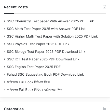
Recent Posts
SSC Chemistry Test paper With Answer 2025 PDF Link
SSC Math Test Paper 2025 with Answer PDF Link
SSC Higher Math Test Paper with Solution 2025 PDF Link
SSC Physics Test Paper 2025 PDF Link
SSC Biology Test Paper 2025 PDF Download Link
SSC ICT Test Paper 2025 PDF Download Link
SSC English Test Paper 2025 PDF
Fahad SSC Suggesting Book PDF Download Link
জাবিনলেজ Full Book পিডিএফ লিংক
ফার্মানলেজ Full Book পিডিএফ ডাউনলোড লিংক
Categories