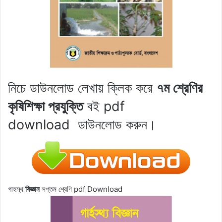
নিচে ডাউনলোড লেখায় ক্লিক করে
৭ম শ্রেণির
কৃষিশিক্ষা প্রযুক্তি
বই pdf
download
ডাউনলোড করুন।
গাহস্থ
বিজ্ঞান
সপ্তম শ্রেণি pdf Download