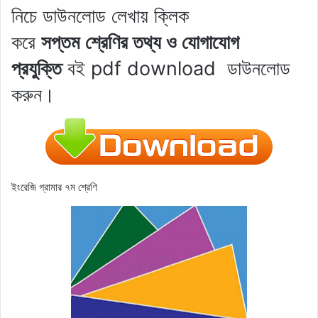
নিচে ডাউনলোড লেখায় ক্লিক
করে
সপ্তম
শ্রেণির তথ্য ও যোগাযোগ
প্রযুক্তি
বই pdf download
ডাউনলোড
করুন।
ইংরেজি গ্রামার ৭ম শ্রেণি