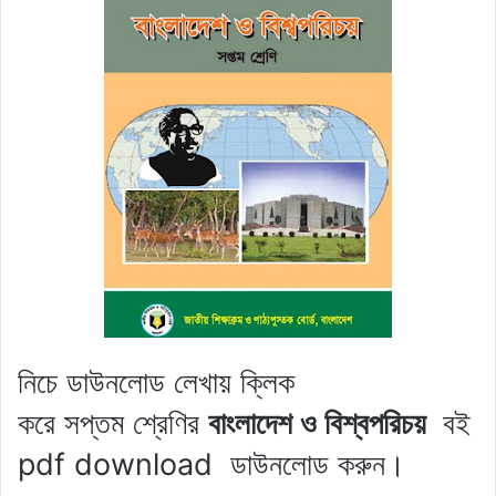
নিচে ডাউনলোড লেখায় ক্লিক
করে
সপ্তম শ্রেণির
বাংলাদেশ ও বিশ্বপরিচয়
বই
pdf download
ডাউনলোড করুন।