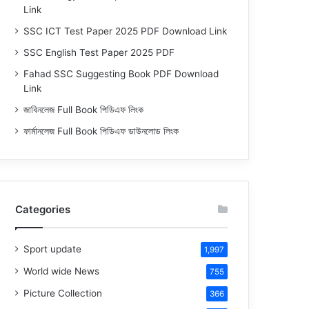
Link
SSC ICT Test Paper 2025 PDF Download Link
SSC English Test Paper 2025 PDF
Fahad SSC Suggesting Book PDF Download
Link
জাবিনলেজ Full Book পিডিএফ লিংক
ফার্মানলেজ Full Book পিডিএফ ডাউনলোড লিংক
Categories
Sport update
1,997
World wide News
755
Picture Collection
366