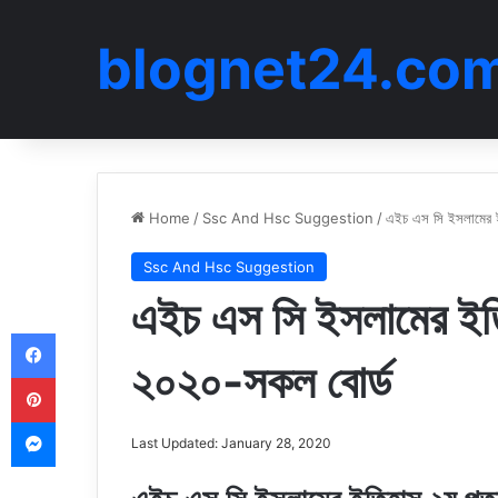
blognet24.co
Home
/
Ssc And Hsc Suggestion
/
এইচ এস সি ইসলামের 
Ssc And Hsc Suggestion
এইচ এস সি ইসলামের ইত
Facebook
২০২০-সকল বোর্ড
Pinterest
Messenger
Last Updated: January 28, 2020