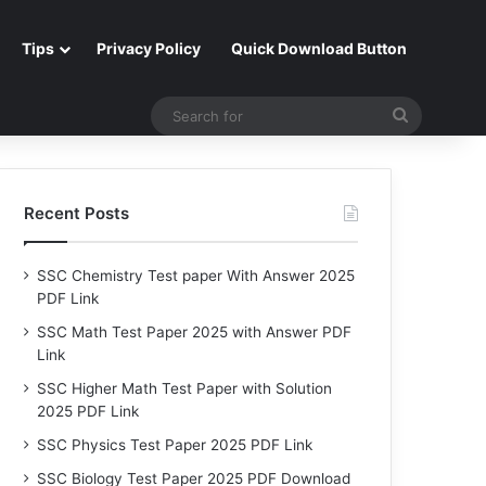
Tips
Privacy Policy
Quick Download Button
Search
for
Recent Posts
SSC Chemistry Test paper With Answer 2025
PDF Link
SSC Math Test Paper 2025 with Answer PDF
Link
SSC Higher Math Test Paper with Solution
2025 PDF Link
SSC Physics Test Paper 2025 PDF Link
SSC Biology Test Paper 2025 PDF Download